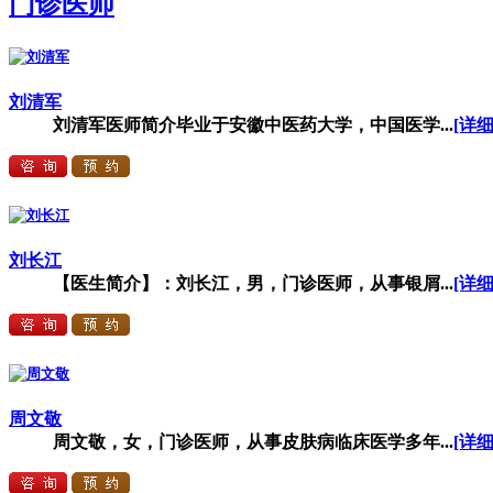
门诊医师
刘清军
刘清军医师简介毕业于安徽中医药大学，中国医学...
[详细
刘长江
【医生简介】：刘长江，男，门诊医师，从事银屑...
[详细
周文敬
周文敬，女，门诊医师，从事皮肤病临床医学多年...
[详细