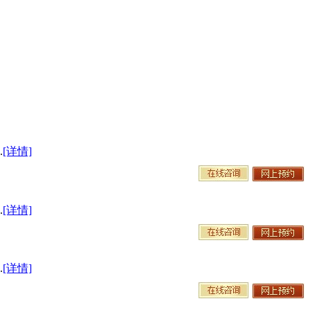
.
[详情]
.
[详情]
.
[详情]