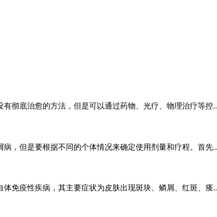
有彻底治愈的方法，但是可以通过药物、光疗、物理治疗等控..
病，但是要根据不同的个体情况来确定使用剂量和疗程。首先..
体免疫性疾病，其主要症状为皮肤出现斑块、鳞屑、红斑、瘙..