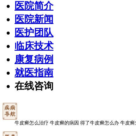
医院简介
医院新闻
医护团队
临床技术
康复病例
就医指南
在线咨询
牛皮癣怎么治疗
牛皮癣的病因
得了牛皮癣怎么办
牛皮癣