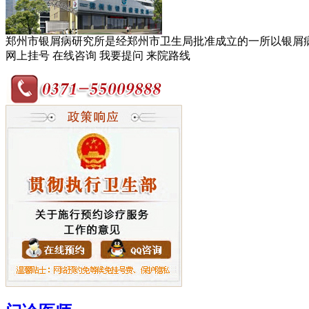
郑州市银屑病研究所是经郑州市卫生局批准成立的一所以银屑病临
网上挂号
在线咨询
我要提问
来院路线