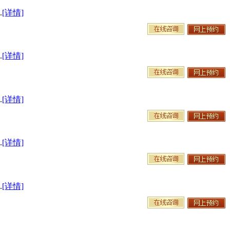
.
[详情]
.
[详情]
.
[详情]
.
[详情]
.
[详情]