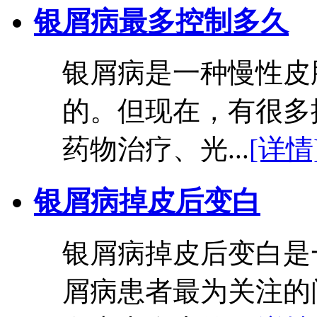
银屑病最多控制多久
银屑病是一种慢性皮
的。但现在，有很多
药物治疗、光...
[详情
银屑病掉皮后变白
银屑病掉皮后变白是
屑病患者最为关注的