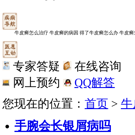
牛皮癣怎么治疗
牛皮癣的病因
得了牛皮癣怎么办
牛皮癣
专家答疑
在线咨询
网上预约
QQ解答
您现在的位置：
首页
>
牛
手腕会长银屑病吗