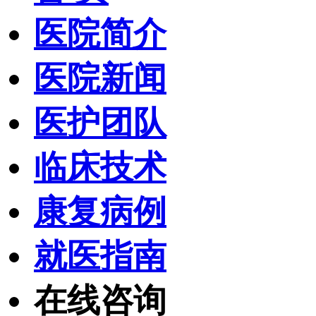
医院简介
医院新闻
医护团队
临床技术
康复病例
就医指南
在线咨询