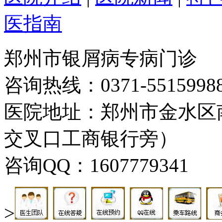
医指南
郑州市银屑病专病门诊
咨询热线：0371-5515998
医院地址：郑州市金水区
交叉口工商银行旁）
咨询QQ：1607779341
>