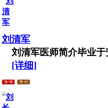
刘清军
刘清军医师简介毕业于安
[详细]