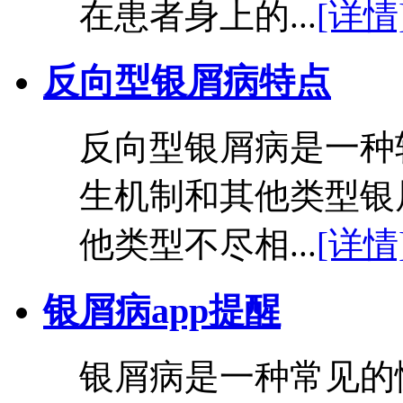
在患者身上的...
[详情
反向型银屑病特点
反向型银屑病是一种
生机制和其他类型银
他类型不尽相...
[详情
银屑病app提醒
银屑病是一种常见的