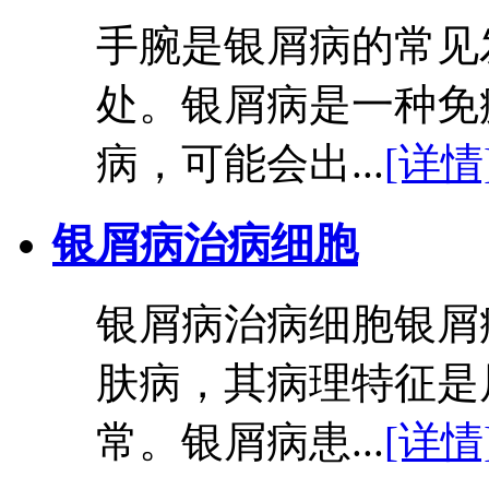
手腕是银屑病的常见
处。银屑病是一种免
病，可能会出...
[详情
银屑病治病细胞
银屑病治病细胞银屑
肤病，其病理特征是
常。银屑病患...
[详情