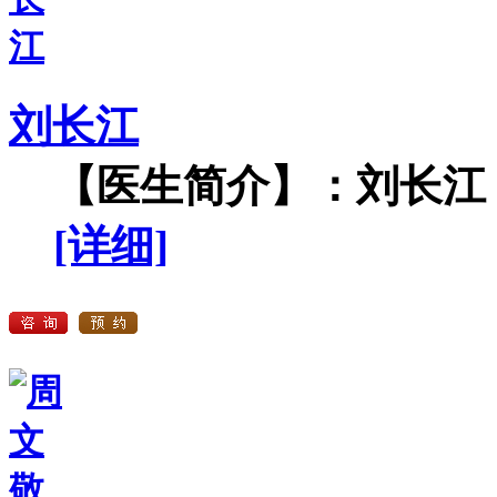
刘长江
【医生简介】：刘长江，
[详细]