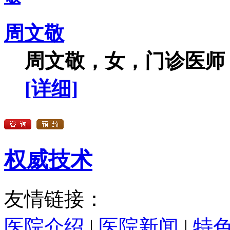
周文敬
周文敬，女，门诊医师，
[详细]
权威技术
友情链接：
医院介绍
|
医院新闻
|
特