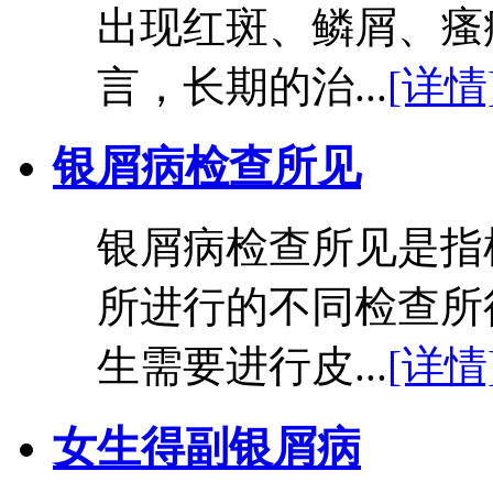
出现红斑、鳞屑、瘙
言，长期的治...
[详情
银屑病检查所见
银屑病检查所见是指
所进行的不同检查所
生需要进行皮...
[详情
女生得副银屑病