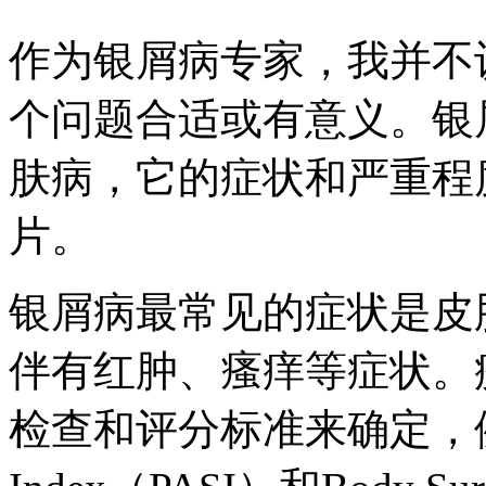
作为银屑病专家，我并不
个问题合适或有意义。银
肤病，它的症状和严重程
片。
银屑病最常见的症状是皮
伴有红肿、瘙痒等症状。
检查和评分标准来确定，例如Psori