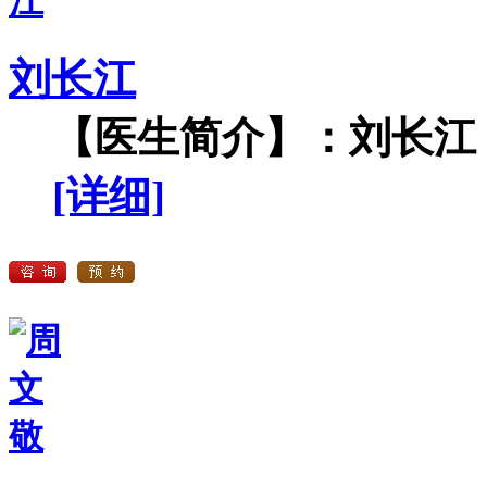
刘长江
【医生简介】：刘长江，
[详细]