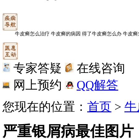
牛皮癣怎么治疗
牛皮癣的病因
得了牛皮癣怎么办
牛皮癣
专家答疑
在线咨询
网上预约
QQ解答
您现在的位置：
首页
>
牛
严重银屑病最佳图片