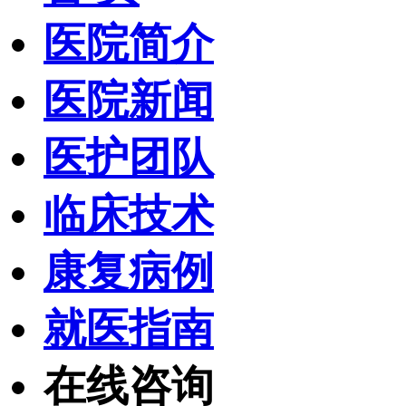
医院简介
医院新闻
医护团队
临床技术
康复病例
就医指南
在线咨询