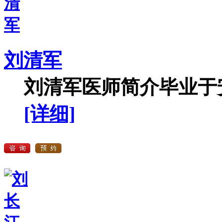
刘清军
刘清军医师简介毕业于安
[详细]