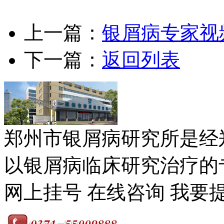
上一篇：
银屑病专家视
下一篇：
返回列表
郑州市银屑病研究所是经
以银屑病临床研究治疗的专
网上挂号
在线咨询
我要