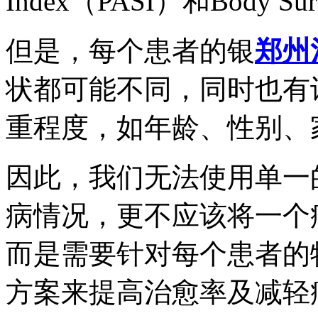
Index（PASI）和Body Su
但是，每个患者的银
郑州
状都可能不同，同时也有
重程度，如年龄、性别、
因此，我们无法使用单一
病情况，更不应该将一个病
而是需要针对每个患者的
方案来提高治愈率及减轻