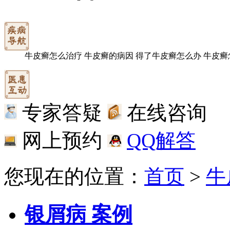
牛皮癣怎么治疗
牛皮癣的病因
得了牛皮癣怎么办
牛皮癣
专家答疑
在线咨询
网上预约
QQ解答
您现在的位置：
首页
>
牛
银屑病 案例