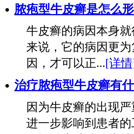
脓疱型牛皮癣是怎么形
牛皮癣的病因本身就
来说，它的病因更为
因，才可以正...
[详情
治疗脓疱型牛皮癣有什
因为牛皮癣的出现严
进一步影响到患者的