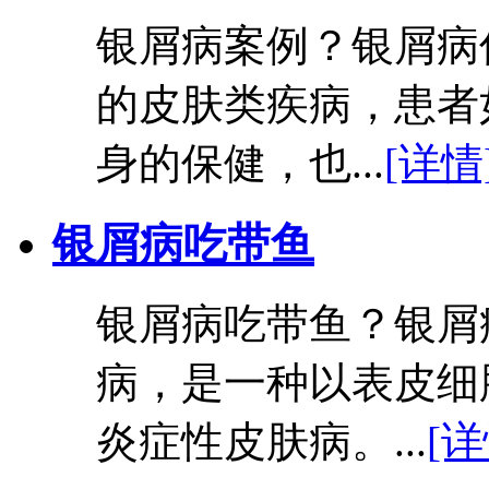
银屑病案例？银屑病
的皮肤类疾病，患者
身的保健，也...
[详情
银屑病吃带鱼
银屑病吃带鱼？银屑
病，是一种以表皮细
炎症性皮肤病。...
[详