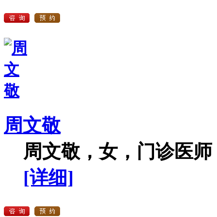
周文敬
周文敬，女，门诊医师，
[详细]