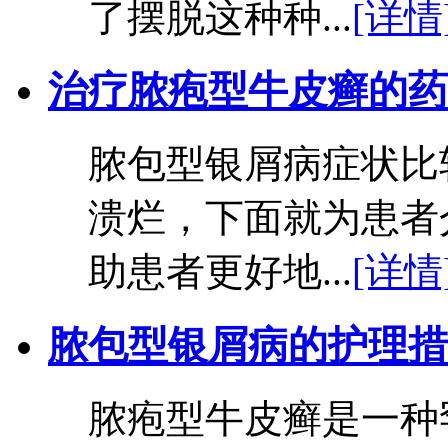
了摆脱这种种...
[详情
治疗脓疱型牛皮癣的药
脓包型银屑病症状比
溃烂，下面就为患者
助患者更好地...
[详情
脓包型银屑病的护理措
脓疱型牛皮癣是一种