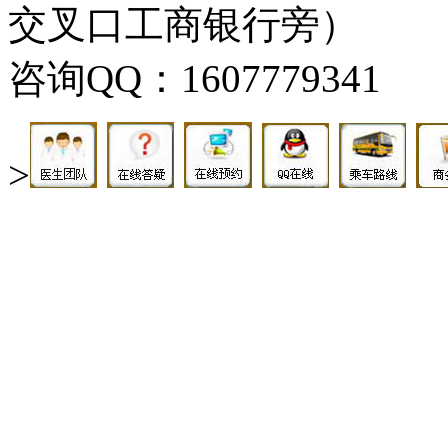
交叉口工商银行旁）
咨询QQ：1607779341
>