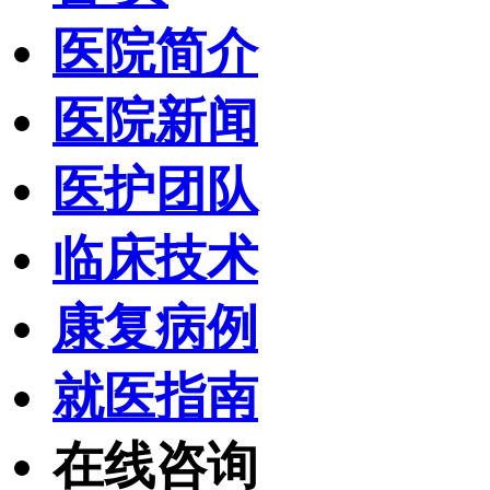
医院简介
医院新闻
医护团队
临床技术
康复病例
就医指南
在线咨询