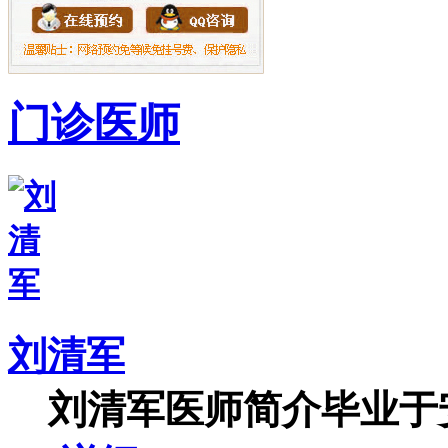
门诊医师
刘清军
刘清军医师简介毕业于安