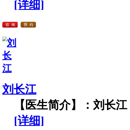
[详细]
刘长江
【医生简介】：刘长江，
[详细]