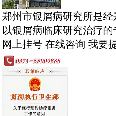
郑州市银屑病研究所是经
以银屑病临床研究治疗的专
网上挂号
在线咨询
我要