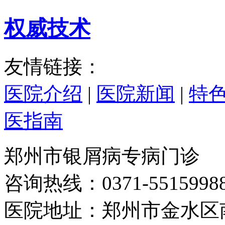
权威技术
友情链接：
医院介绍
|
医院新闻
|
特
医指南
郑州市银屑病专病门诊
咨询热线：0371-5515998
医院地址：郑州市金水区