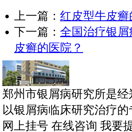
上一篇：
红皮型牛皮癣
下一篇：
全国治疗银屑
皮癣的医院？
郑州市银屑病研究所是经
以银屑病临床研究治疗的专
网上挂号
在线咨询
我要