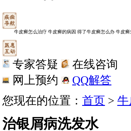
牛皮癣怎么治疗
牛皮癣的病因
得了牛皮癣怎么办
牛皮癣
专家答疑
在线咨询
网上预约
QQ解答
您现在的位置：
首页
>
牛
治银屑病洗发水