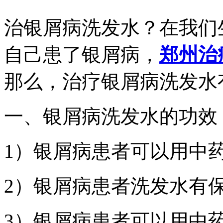
治银屑病洗发水？在我们
自己患了银屑病，
郑州治
那么，治疗银屑病洗发水
一、银屑病洗发水的功效
1）银屑病患者可以用中
2）银屑病患者洗发水有
3）银屑病患者可以用中