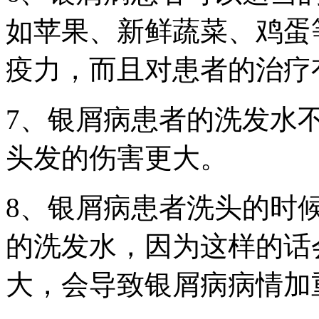
如苹果、新鲜蔬菜、鸡蛋
疫力，而且对患者的治疗
7、银屑病患者的洗发水
头发的伤害更大。
8、银屑病患者洗头的时
的洗发水，因为这样的话
大，会导致银屑病病情加