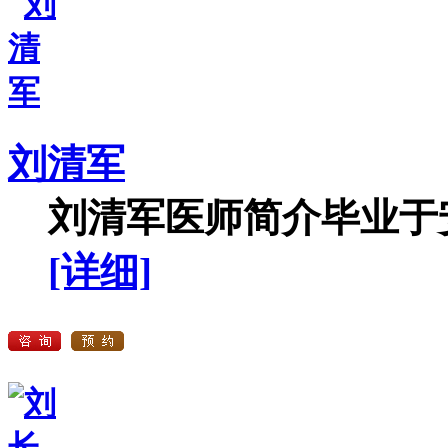
刘清军
刘清军医师简介毕业于安
[详细]