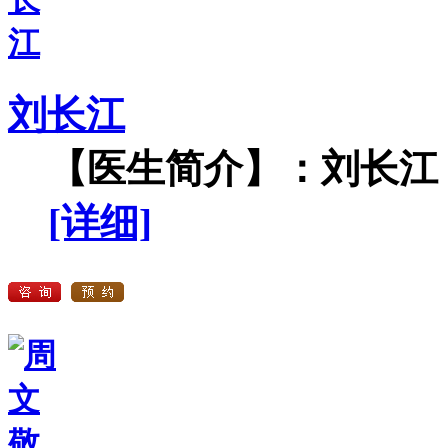
刘长江
【医生简介】：刘长江，
[详细]