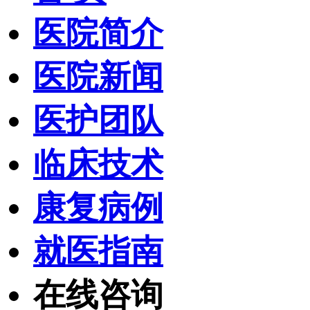
医院简介
医院新闻
医护团队
临床技术
康复病例
就医指南
在线咨询