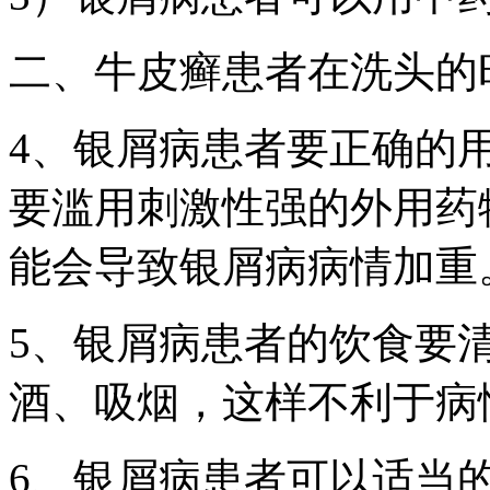
二、牛皮癣患者在洗头的
4、银屑病患者要正确的
要滥用刺激性强的外用药
能会导致银屑病病情加重
5、银屑病患者的饮食要
酒、吸烟，这样不利于病
6、银屑病患者可以适当