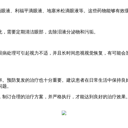
滴眼液、利福平滴眼液、地塞米松滴眼液等。这些药物能够有效
此，需要定期清洁眼部，去除泪液分泌物和污垢。
眼病处理可引起视力不适，并且长时间忽视视觉恢复，有可能会
率。预防复发的治疗也十分重要。建议患者在日常生活中保持良
问题。
，制订合理的治疗方案，并严格执行，才能达到良好的治疗效果