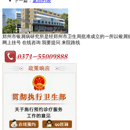
下一篇：
返回列表
郑州市银屑病研究所是经郑州市卫生局批准成立的一所以银屑病临
网上挂号
在线咨询
我要提问
来院路线