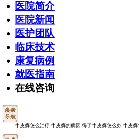
医院简介
医院新闻
医护团队
临床技术
康复病例
就医指南
在线咨询
牛皮癣怎么治疗
牛皮癣的病因
得了牛皮癣怎么办
牛皮癣