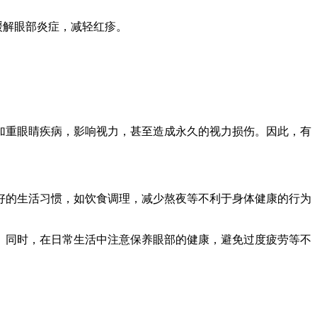
缓解眼部炎症，减轻红疹。
加重眼睛疾病，影响视力，甚至造成永久的视力损伤。因此，有
好的生活习惯，如饮食调理，减少熬夜等不利于身体健康的行为
。同时，在日常生活中注意保养眼部的健康，避免过度疲劳等不