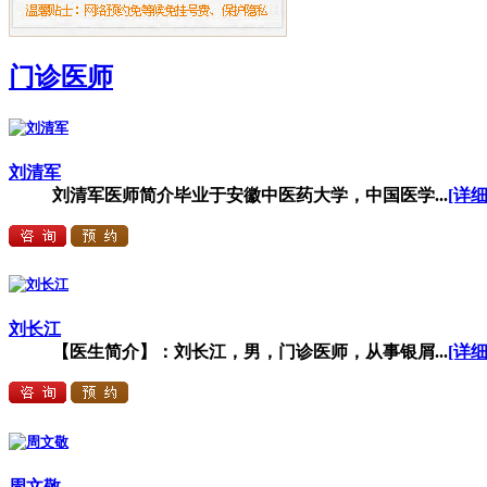
门诊医师
刘清军
刘清军医师简介毕业于安徽中医药大学，中国医学...
[详细
刘长江
【医生简介】：刘长江，男，门诊医师，从事银屑...
[详细
周文敬