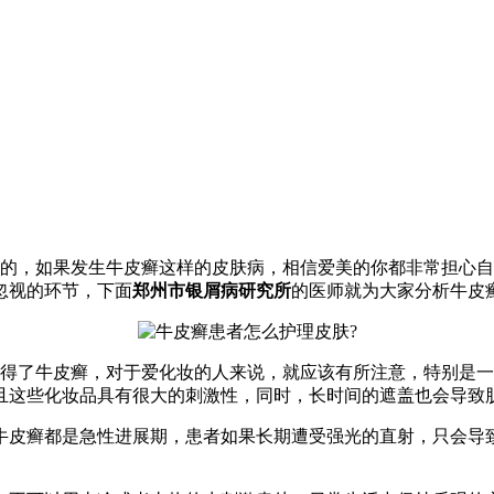
的，如果发生牛皮癣这样的皮肤病，相信爱美的你都非常担心自
忽视的环节，下面
郑州市银屑病研究所
的医师就为大家分析牛皮
得了牛皮癣，对于爱化妆的人来说，就应该有所注意，特别是一
且这些化妆品具有很大的刺激性，同时，长时间的遮盖也会导致
牛皮癣都是急性进展期，患者如果长期遭受强光的直射，只会导