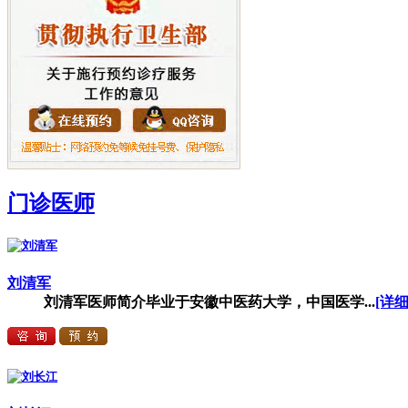
门诊医师
刘清军
刘清军医师简介毕业于安徽中医药大学，中国医学...
[详细