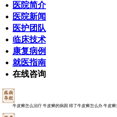
医院简介
医院新闻
医护团队
临床技术
康复病例
就医指南
在线咨询
牛皮癣怎么治疗
牛皮癣的病因
得了牛皮癣怎么办
牛皮癣