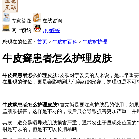
专家答疑
在线咨询
网上预约
QQ解答
您现在的位置：
首页
>
牛皮癣百科
>
牛皮癣护理
牛皮癣患者怎么护理皮肤
牛皮癣患者怎么护理皮肤?
皮肤对于爱美的人来说，是非常重要
在显现的部位，更是会影响到人们美好的形象，护理也是不可
牛皮癣患者怎么护理皮肤?
首先就是要注意护肤品的使用，如果
盖肌肤损害，这样是不对的，最后只会导致损害更加严重，并
其次，避免暴晒导致肌肤损害严重，通常发生于显现处位置的
射是可以的，但是不可以长期暴晒。