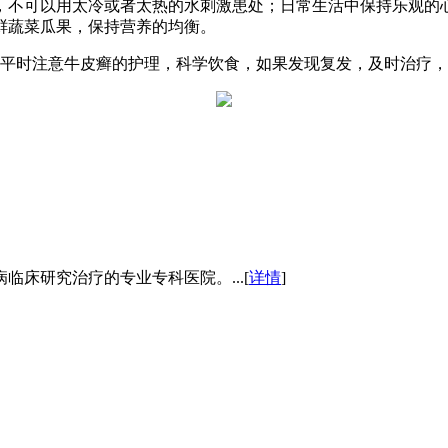
，不可以用太冷或者太热的水刺激患处；日常生活中保持乐观的
鲜蔬菜瓜果，保持营养的均衡。
平时注意牛皮癣的护理，科学饮食，如果发现复发，及时治疗，
床研究治疗的专业专科医院。...[
详情
]