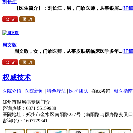
刘长江
【医生简介】：刘长江，男，门诊医师，从事银屑...
[详细
周文敬
周文敬，女，门诊医师，从事皮肤病临床医学多年...
[详细
权威技术
医院介绍
|
医院新闻
|
特色疗法
|
医护团队
|
在线咨询
|
就医指南
郑州市银屑病专病门诊
咨询热线：0371-55159988
医院地址：郑州市金水区南阳路227号（南阳路与群办路交叉
咨询QQ：1607779341