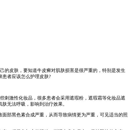
己的皮肤，要知道牛皮癣对肌肤损害是很严重的，特别是发生
癣患者应该怎么护理皮肤?
些刺激性化妆品，很多患者会采用遮瑕粉，遮瑕霜等化妆品遮
肌肤无法呼吸，影响到治疗效果。
致面部黑色素合成严重，从而导致病情更为严重，可见适当的照