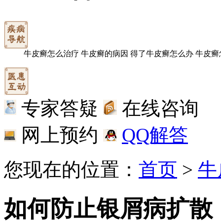
牛皮癣怎么治疗
牛皮癣的病因
得了牛皮癣怎么办
牛皮癣
专家答疑
在线咨询
网上预约
QQ解答
您现在的位置：
首页
>
牛
如何防止银屑病扩散