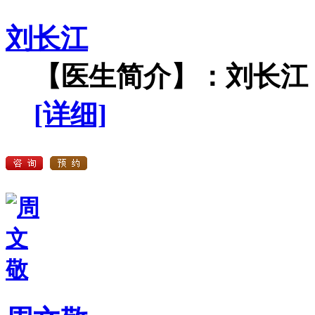
刘长江
【医生简介】：刘长江，
[详细]