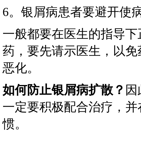
6。银屑病患者要避开使
一般都要在医生的指导下
药，要先请示医生，以免
恶化。
如何防止银屑病扩散？
因
一定要积极配合治疗，并
惯。