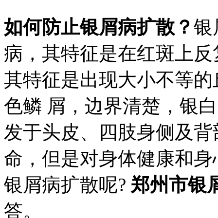
如何防止银屑病扩散？
银
病，其特征是在红斑上反
其特征是出现大小不等的
色鳞 屑，边界清楚，银
发于头皮、四肢身侧及背
命，但是对身体健康和身
银屑病扩散呢?
郑州市银
答。