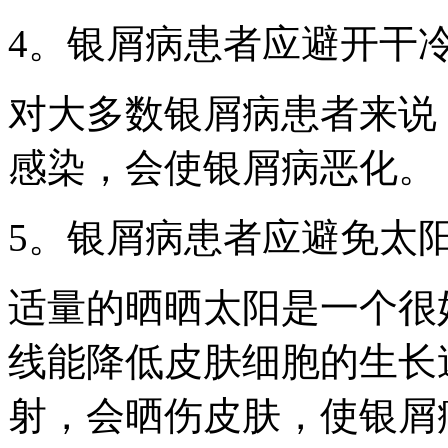
4。银屑病患者应避开干
对大多数银屑病患者来说
感染，会使银屑病恶化。
5。银屑病患者应避免太
适量的晒晒太阳是一个很
线能降低皮肤细胞的生长
射，会晒伤皮肤，使银屑