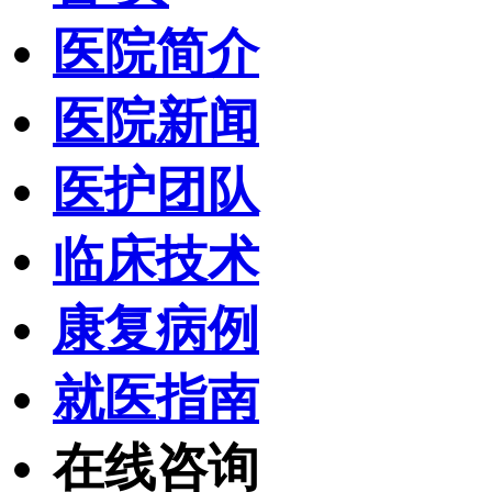
医院简介
医院新闻
医护团队
临床技术
康复病例
就医指南
在线咨询