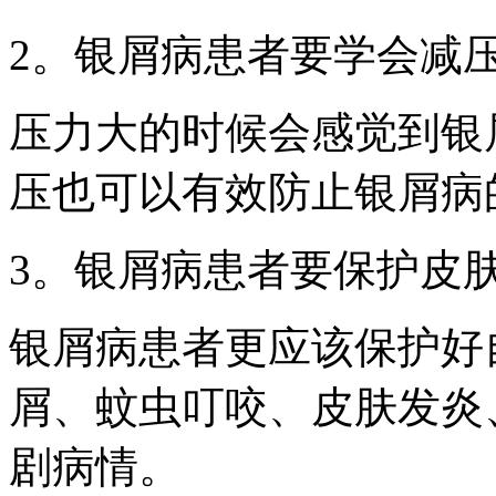
2。银屑病患者要学会减
压力大的时候会感觉到银
压也可以有效防止银屑病
3。银屑病患者要保护皮
银屑病患者更应该保护好
屑、蚊虫叮咬、皮肤发炎
剧病情。