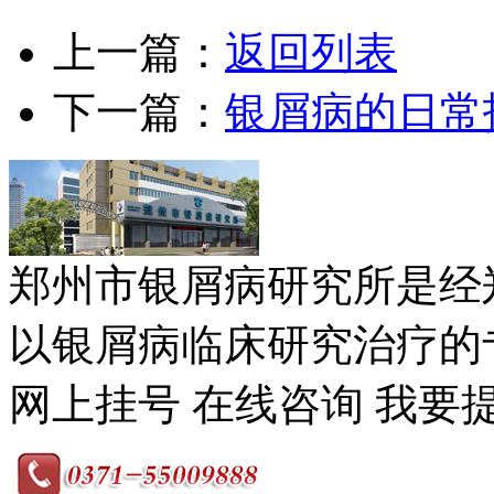
上一篇：
返回列表
下一篇：
银屑病的日常
郑州市银屑病研究所是经
以银屑病临床研究治疗的专
网上挂号
在线咨询
我要