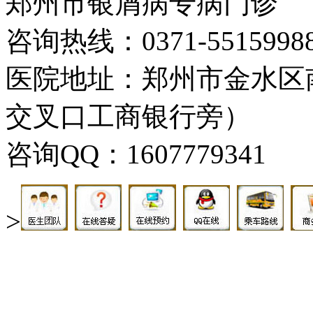
郑州市银屑病专病门诊
咨询热线：0371-5515998
医院地址：郑州市金水区
交叉口工商银行旁）
咨询QQ：1607779341
>