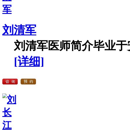
刘清军
刘清军医师简介毕业于安
[详细]