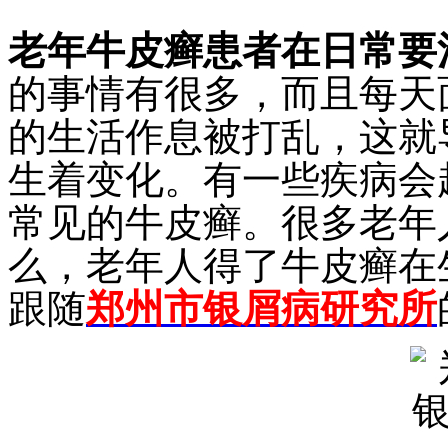
老年牛皮癣患者在日常要
的事情有很多，而且每天
的生活作息被打乱，这就
生着变化。有一些疾病会
常见的牛皮癣。很多老年
么，老年人得了牛皮癣在
跟随
郑州市银屑病研究所