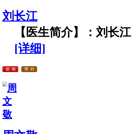
刘长江
【医生简介】：刘长江，
[详细]