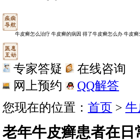
牛皮癣怎么治疗
牛皮癣的病因
得了牛皮癣怎么办
牛皮癣
专家答疑
在线咨询
网上预约
QQ解答
您现在的位置：
首页
>
牛
老年牛皮癣患者在日