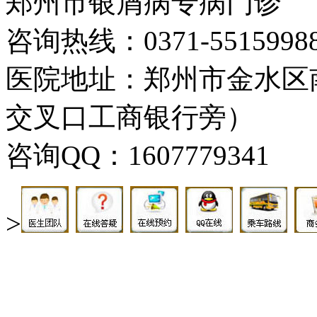
郑州市银屑病专病门诊
咨询热线：0371-5515998
医院地址：郑州市金水区
交叉口工商银行旁）
咨询QQ：1607779341
>