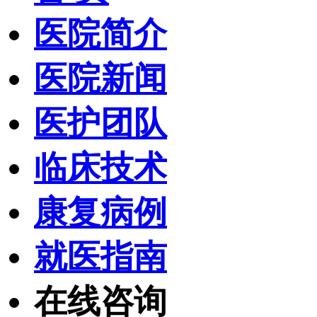
医院简介
医院新闻
医护团队
临床技术
康复病例
就医指南
在线咨询