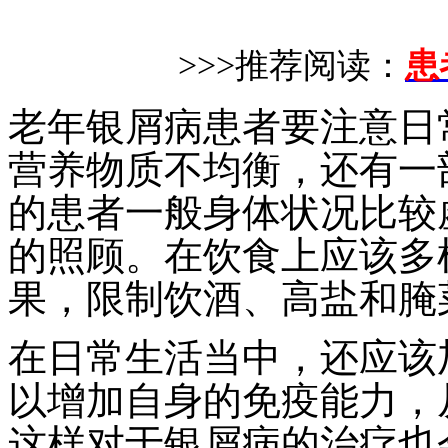
>>>推荐阅读：
患
老年银屑病患者
要
注意日
营养物质不均衡，还有一
的患者一般身体状况比较
的照顾。在饮食上应该多
果，限制饮酒、高盐和腌
在日常生活当中，还应该
以增加自身的免疫能力，
这样对于银屑病的治疗也