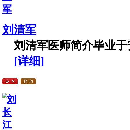
刘清军
刘清军医师简介毕业于安
[详细]