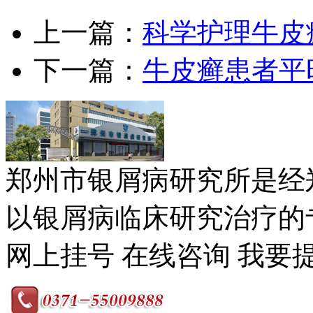
上一篇：
科学护理牛皮
下一篇：
牛皮癣患者平
郑州市银屑病研究所是经
以银屑病临床研究治疗的专
网上挂号
在线咨询
我要