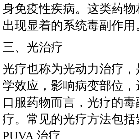
身免疫性疾病。这类药物
出现显着的系统毒副作用
三、光治疗
光疗也称为光动力治疗，
学效应，影响病变部位，
口服药物而言，光疗的毒
疗。常见的光疗方法包括
PUVA 治疗。