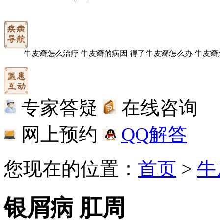
牛皮癣怎么治疗
牛皮癣的病因
得了牛皮癣怎么办
牛皮癣
专家答疑
在线咨询
网上预约
QQ解答
您现在的位置：
首页
>
牛
银屑病 肛周