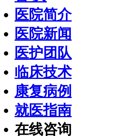
医院简介
医院新闻
医护团队
临床技术
康复病例
就医指南
在线咨询