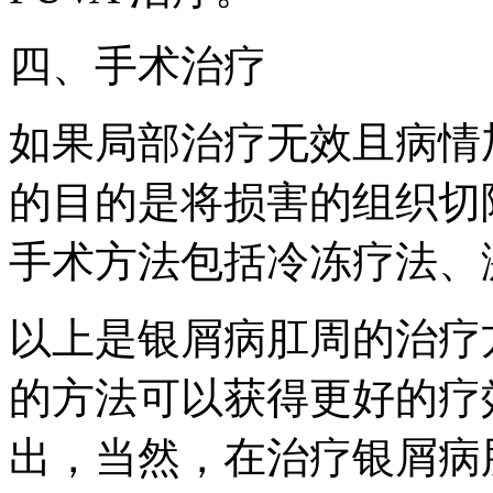
四、手术治疗
如果局部治疗无效且病情
的目的是将损害的组织切
手术方法包括冷冻疗法、
以上是银屑病肛周的治疗
的方法可以获得更好的疗
出，当然，在治疗银屑病