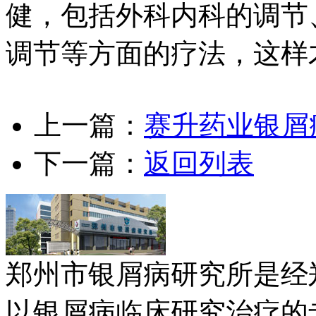
健，包括外科内科的调节
调节等方面的疗法，这样
上一篇：
赛升药业银屑
下一篇：
返回列表
郑州市银屑病研究所是经
以银屑病临床研究治疗的专