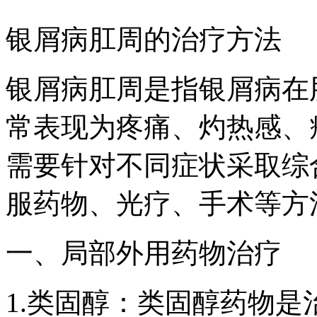
银屑病肛周的治疗方法
银屑病肛周是指银屑病在
常表现为疼痛、灼热感、
需要针对不同症状采取综
服药物、光疗、手术等方
一、局部外用药物治疗
1.类固醇：类固醇药物