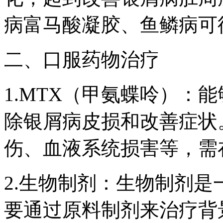
病富马酸凝胶、鱼鳞病可
二、口服药物治疗
1.MTX（甲氨蝶呤）：
除银屑病皮损和改善症状
伤、血液系统损害等，需
2.生物制剂：生物制剂
要通过原料制剂来治疗背