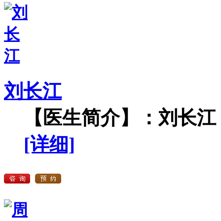
刘长江
【医生简介】：刘长江，
[详细]