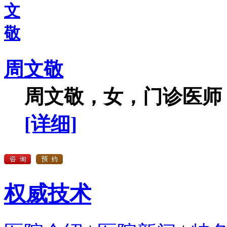
周文敬
周文敬，女，门诊医师，
[详细]
权威技术