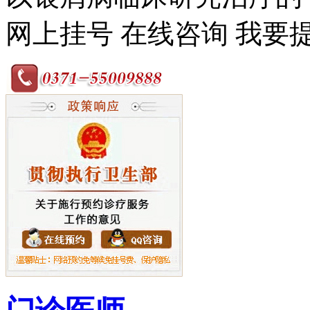
网上挂号
在线咨询
我要