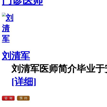
门诊医师
刘清军
刘清军医师简介毕业于安
[详细]