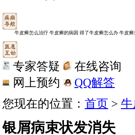
牛皮癣怎么治疗
牛皮癣的病因
得了牛皮癣怎么办
牛皮癣
专家答疑
在线咨询
网上预约
QQ解答
您现在的位置：
首页
>
牛
银屑病束状发消失