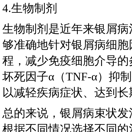
4.生物制剂
生物制剂是近年来银屑病
够准确地针对银屑病细胞
程，减少免疫细胞介导的
坏死因子α（TNF-α）
以减轻疾病症状、达到长
总的来说，银屑病束状发
根据不同情况选择不同的