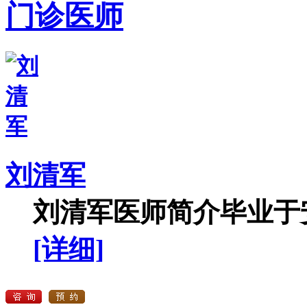
门诊医师
刘清军
刘清军医师简介毕业于安
[详细]