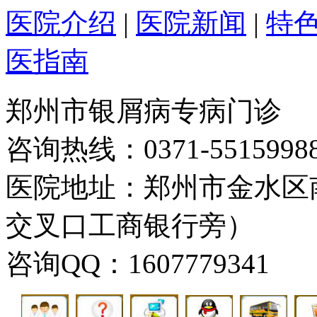
医院介绍
|
医院新闻
|
特
医指南
郑州市银屑病专病门诊
咨询热线：0371-5515998
医院地址：郑州市金水区
交叉口工商银行旁）
咨询QQ：1607779341