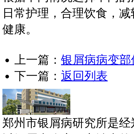
日常护理，合理饮食，减
健康。
上一篇：
银屑病病变部
下一篇：
返回列表
郑州市银屑病研究所是经