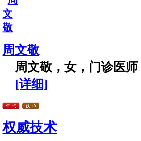
周文敬
周文敬，女，门诊医师，
[详细]
权威技术