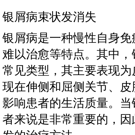
银屑病束状发消失
银屑病是一种慢性自身免
难以治愈等特点。其中，
常见类型，其主要表现为
现在伸侧和屈侧关节、皮
影响患者的生活质量。当
者来说是非常重要的，因