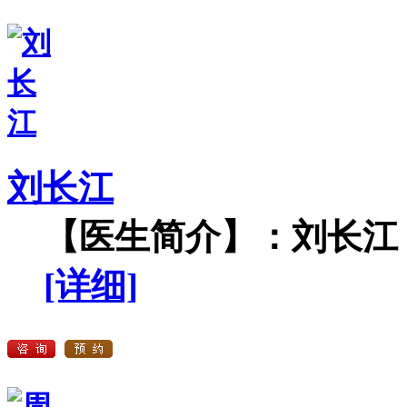
刘长江
【医生简介】：刘长江，
[详细]