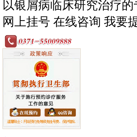
以银屑病临床研究治疗的专
网上挂号
在线咨询
我要