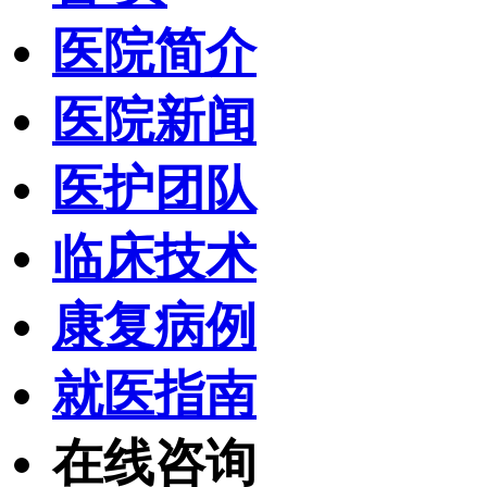
医院简介
医院新闻
医护团队
临床技术
康复病例
就医指南
在线咨询