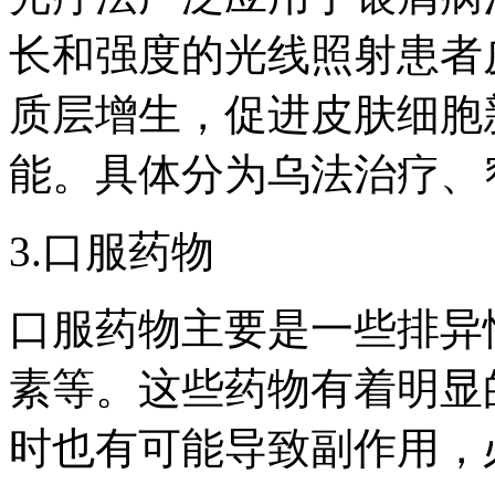
长和强度的光线照射患者
质层增生，促进皮肤细胞
能。具体分为乌法治疗、
3.口服药物
口服药物主要是一些排异
素等。这些药物有着明显
时也有可能导致副作用，