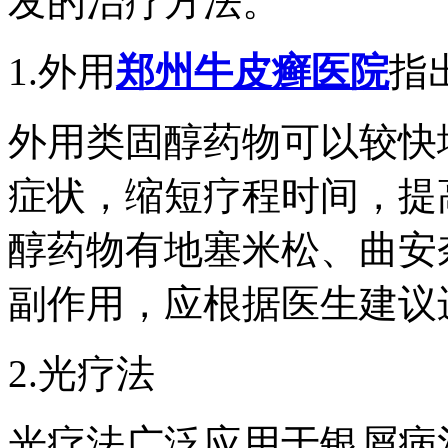
发的治疗方法。
1.外用
郑州牛皮癣医院
指
外用类固醇药物可以较快
症状，缩短疗程时间，提
醇药物有地塞米松、曲安
副作用，应根据医生建议
2.光疗法
光疗法广泛应用于银屑病