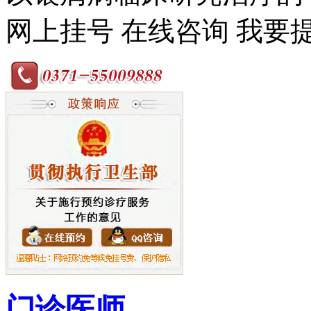
网上挂号
在线咨询
我要
门诊医师