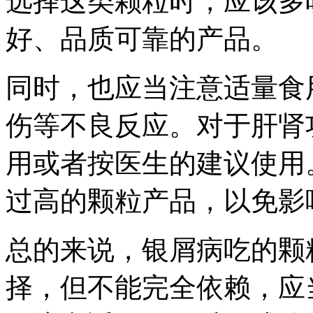
选择这类颗粒时，应该多
好、品质可靠的产品。
同时，也应当注意适量食
伤等不良反应。对于肝肾
用或者按医生的建议使用
过高的颗粒产品，以免影
总的来说，银屑病吃的颗
择，但不能完全依赖，应