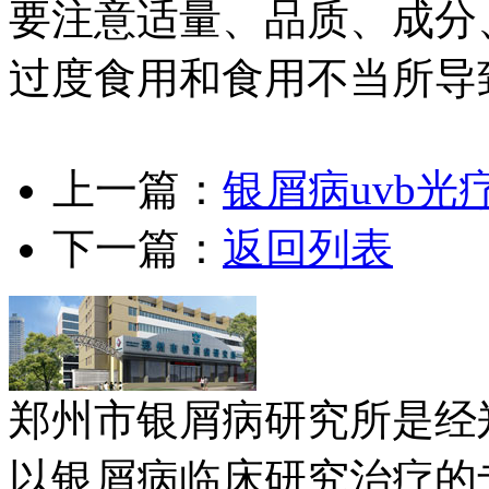
要注意适量、品质、成分
过度食用和食用不当所导
上一篇：
银屑病uvb光
下一篇：
返回列表
郑州市银屑病研究所是经
以银屑病临床研究治疗的专