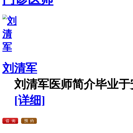
刘清军
刘清军医师简介毕业于安
[详细]