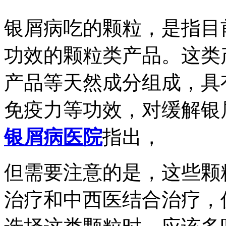
银屑病吃的颗粒，是指目
功效的颗粒类产品。这类
产品等天然成分组成，具
免疫力等功效，对缓解银
银屑病医院
指出，
但需要注意的是，这些颗
治疗和中西医结合治疗，