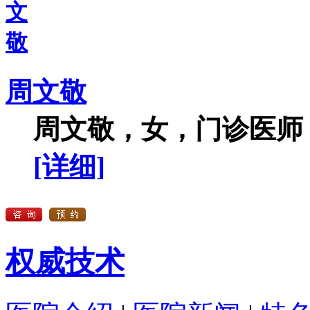
周文敬
周文敬，女，门诊医师，
[详细]
权威技术