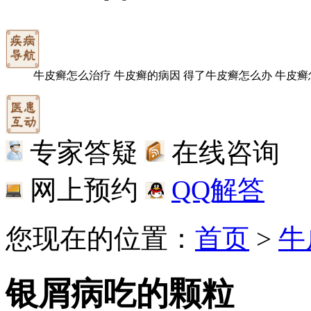
牛皮癣怎么治疗
牛皮癣的病因
得了牛皮癣怎么办
牛皮癣
专家答疑
在线咨询
网上预约
QQ解答
您现在的位置：
首页
>
牛
银屑病吃的颗粒