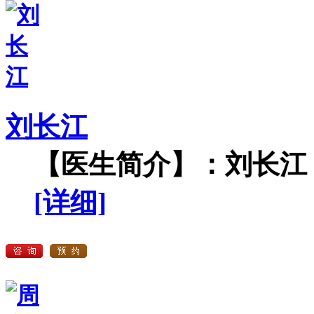
刘长江
【医生简介】：刘长江，
[详细]