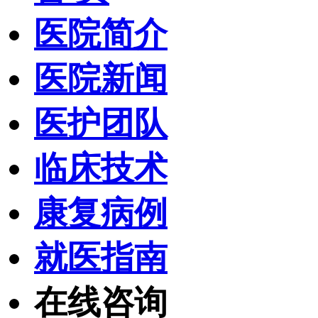
医院简介
医院新闻
医护团队
临床技术
康复病例
就医指南
在线咨询